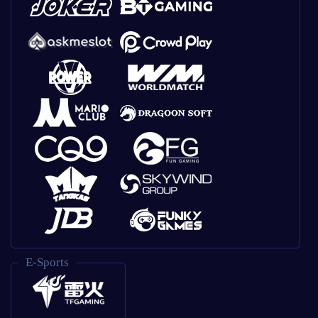
E-Sports