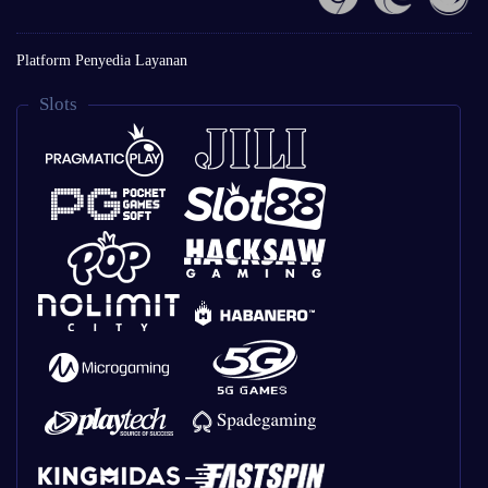
Platform Penyedia Layanan
Slots