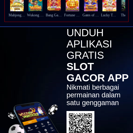
Mahjong Ways
Wukong - Black Scatter
Bang Gacor 1000
Fortune Gems
Gates of Olympus Super Scatter
Lucky Twins Nexus
The Cry
UNDUH
APLIKASI
GRATIS
SLOT
GACOR APP
Nikmati berbagai
permainan dalam
satu genggaman