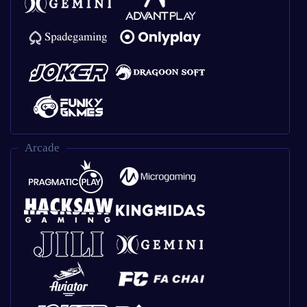
Arcade