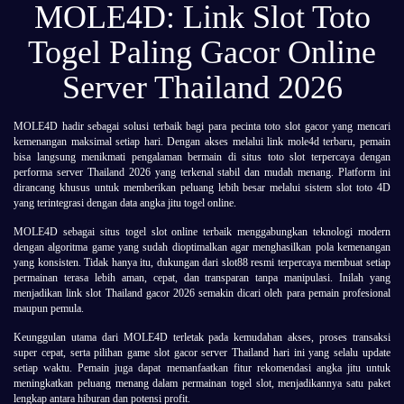
MOLE4D: Link Slot Toto
Togel Paling Gacor Online
Server Thailand 2026
MOLE4D hadir sebagai solusi terbaik bagi para pecinta
toto slot gacor
yang mencari
kemenangan maksimal setiap hari. Dengan akses melalui link mole4d terbaru, pemain
bisa langsung menikmati pengalaman bermain di situs toto slot terpercaya dengan
performa server Thailand 2026 yang terkenal stabil dan mudah menang. Platform ini
dirancang khusus untuk memberikan peluang lebih besar melalui sistem slot toto 4D
yang terintegrasi dengan data angka jitu togel online.
MOLE4D sebagai
situs togel slot online terbaik
menggabungkan teknologi modern
dengan algoritma game yang sudah dioptimalkan agar menghasilkan pola kemenangan
yang konsisten. Tidak hanya itu, dukungan dari slot88 resmi terpercaya membuat setiap
permainan terasa lebih aman, cepat, dan transparan tanpa manipulasi. Inilah yang
menjadikan
link slot Thailand gacor 2026
semakin dicari oleh para pemain profesional
maupun pemula.
Keunggulan utama dari MOLE4D terletak pada kemudahan akses, proses transaksi
super cepat, serta pilihan game
slot gacor server Thailand
hari ini yang selalu update
setiap waktu. Pemain juga dapat memanfaatkan fitur rekomendasi angka jitu untuk
meningkatkan peluang menang dalam permainan togel slot, menjadikannya satu paket
lengkap antara hiburan dan potensi profit.