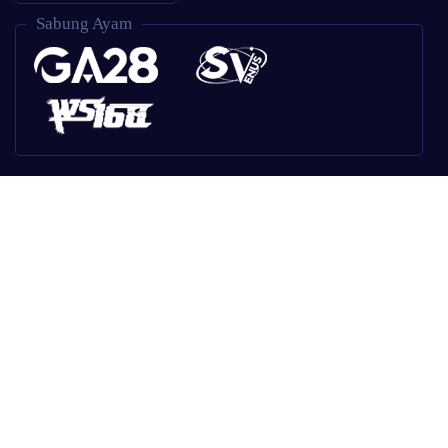
Sabung Ayam