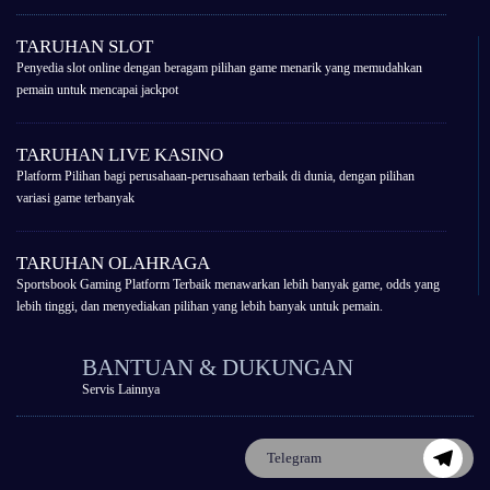
TARUHAN SLOT
Penyedia slot online dengan beragam pilihan game menarik yang memudahkan
pemain untuk mencapai jackpot
TARUHAN LIVE KASINO
Platform Pilihan bagi perusahaan-perusahaan terbaik di dunia, dengan pilihan
variasi game terbanyak
TARUHAN OLAHRAGA
Sportsbook Gaming Platform Terbaik menawarkan lebih banyak game, odds yang
lebih tinggi, dan menyediakan pilihan yang lebih banyak untuk pemain.
BANTUAN & DUKUNGAN
Servis Lainnya
Telegram