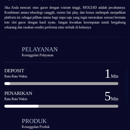
Jika Anda mencari
situs gacor
dengan winrate tinggi, MOLE4D adalah jawabannya.
Kombinasi antara teknologi canggih, sistem fair play, dan bonus melimpah menjadikan
platform ini sebagai pilihan utama bagi siapa saja yang ingin merasakan sensasi bermain
toto slot gacor dengan hasil nyata. Jangan lewatkan kesempatan untuk bergabung
sekarang dan rasakan sendiri performa situs terbaik di kelasnya.
PELAYANAN
Keunggulan Pelayanan
1
DEPOSIT
Min
Rata-Rata Waktu
5
PENARIKAN
Min
Rata-Rata Waktu
PRODUK
Keunggulan Produk