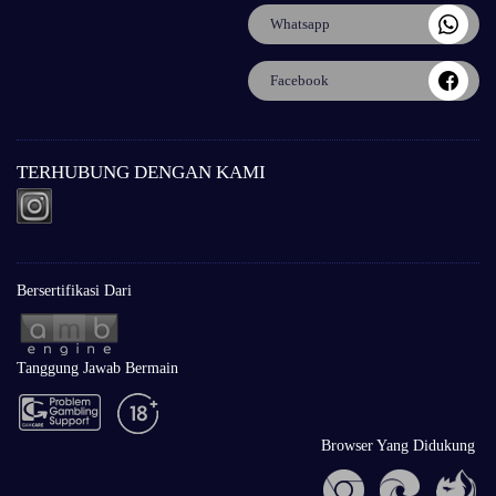
Whatsapp
Facebook
TERHUBUNG DENGAN KAMI
Bersertifikasi Dari
Tanggung Jawab Bermain
Browser Yang Didukung