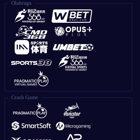
Olahraga
Crash Game