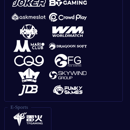
E-Sports