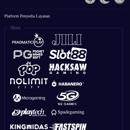
Platform Penyedia Layanan
Slots